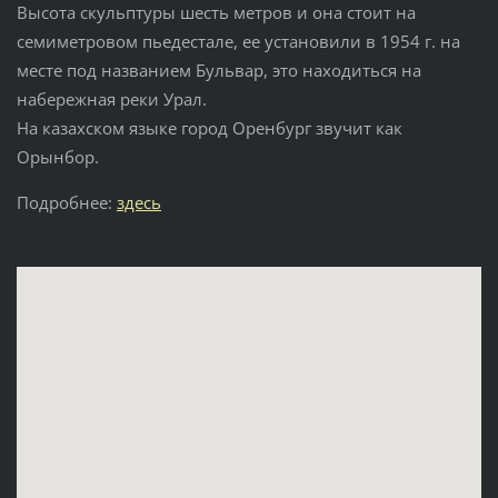
Высота скульптуры шесть метров и она стоит на
семиметровом пьедестале, ее установили в 1954 г. на
месте под названием Бульвар, это находиться на
набережная реки Урал.
На казахском языке город Оренбург звучит как
Орынбор.
Подробнее:
здесь