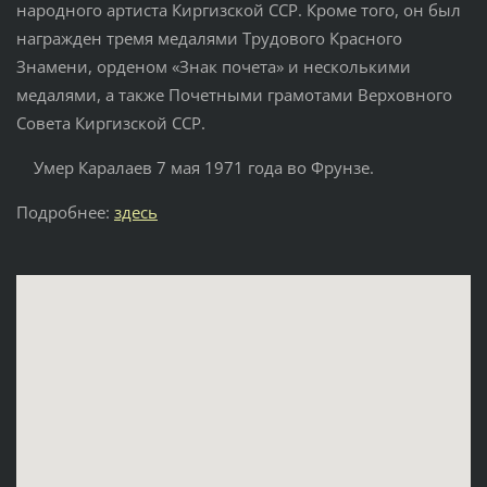
народного артиста Киргизской ССР. Кроме того, он был
награжден тремя медалями Трудового Красного
Знамени, орденом «Знак почета» и несколькими
медалями, а также Почетными грамотами Верховного
Совета Киргизской ССР.
Умер Каралаев 7 мая 1971 года во Фрунзе.
Подробнее:
здесь