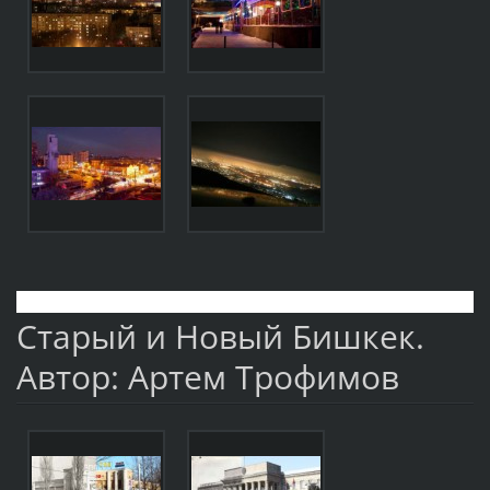
Старый и Новый Бишкек.
Автор: Артем Трофимов