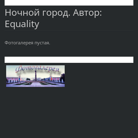
Ночной город. Автор:
Equality
Фотогалерея пустая.