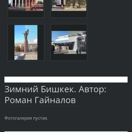
Зимний Бишкек. Автор:
Роман Гайналов
Фотогалерея пустая.