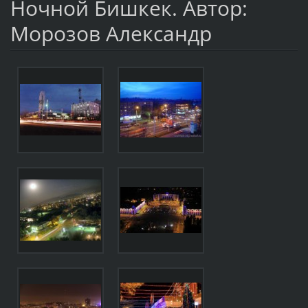
Ночной Бишкек. Автор:
Морозов Александр